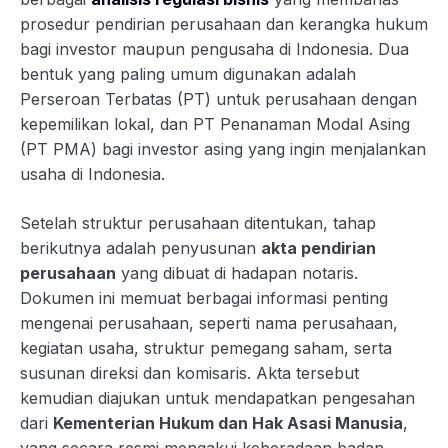
prosedur pendirian perusahaan dan kerangka hukum
bagi investor maupun pengusaha di Indonesia. Dua
bentuk yang paling umum digunakan adalah
Perseroan Terbatas (PT) untuk perusahaan dengan
kepemilikan lokal, dan PT Penanaman Modal Asing
(PT PMA) bagi investor asing yang ingin menjalankan
usaha di Indonesia.
Setelah struktur perusahaan ditentukan, tahap
berikutnya adalah penyusunan
akta pendirian
perusahaan
yang dibuat di hadapan notaris.
Dokumen ini memuat berbagai informasi penting
mengenai perusahaan, seperti nama perusahaan,
kegiatan usaha, struktur pemegang saham, serta
susunan direksi dan komisaris. Akta tersebut
kemudian diajukan untuk mendapatkan pengesahan
dari
Kementerian Hukum dan Hak Asasi Manusia
,