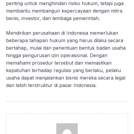
penting untuk menghindari risiko hukum, tetapi juga
membantu membangun kepercayaan dengan mitra
bisnis, investor, dan lembaga pemerintah.
Mendirikan perusahaan di Indonesia memerlukan
beberapa tahapan hukum yang harus dilalui secara
bertahap, mulai dari penentuan bentuk badan usaha
hingga pengurusan izin operasional. Dengan
memahami prosedur tersebut dan memastikan
kepatuhan terhadap regulasi yang berlaku, pelaku
usaha dapat menjalankan bisnis mereka secara legal
dan lebih terstruktur di pasar Indonesia.