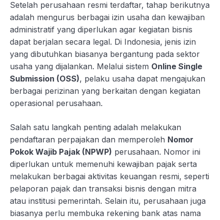
Setelah perusahaan resmi terdaftar, tahap berikutnya
adalah mengurus berbagai izin usaha dan kewajiban
administratif yang diperlukan agar kegiatan bisnis
dapat berjalan secara legal. Di Indonesia, jenis izin
yang dibutuhkan biasanya bergantung pada sektor
usaha yang dijalankan. Melalui sistem
Online Single
Submission (OSS)
, pelaku usaha dapat mengajukan
berbagai perizinan yang berkaitan dengan kegiatan
operasional perusahaan.
Salah satu langkah penting adalah melakukan
pendaftaran perpajakan dan memperoleh
Nomor
Pokok Wajib Pajak (NPWP)
perusahaan. Nomor ini
diperlukan untuk memenuhi kewajiban pajak serta
melakukan berbagai aktivitas keuangan resmi, seperti
pelaporan pajak dan transaksi bisnis dengan mitra
atau institusi pemerintah. Selain itu, perusahaan juga
biasanya perlu membuka rekening bank atas nama