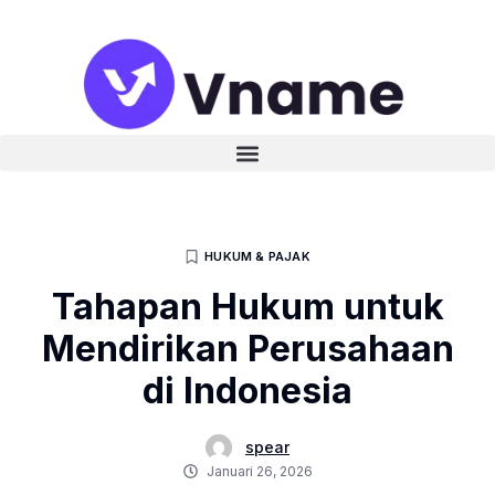
HUKUM & PAJAK
Tahapan Hukum untuk
Mendirikan Perusahaan
di Indonesia
spear
Januari 26, 2026