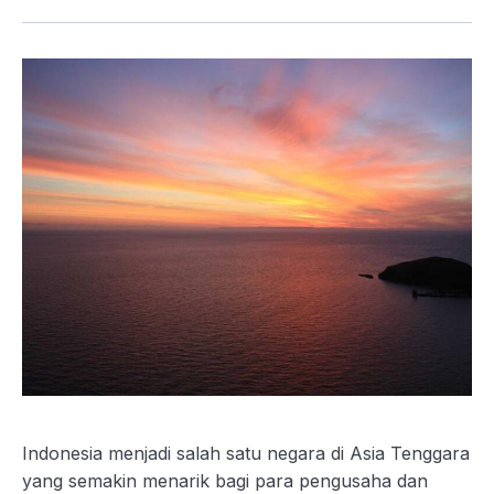
Indonesia menjadi salah satu negara di Asia Tenggara
yang semakin menarik bagi para pengusaha dan