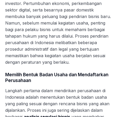
investor. Pertumbuhan ekonomi, perkembangan
sektor digital, serta besarnya pasar domestik
membuka banyak peluang bagi pendirian bisnis baru.
Namun, sebelum memulai kegiatan usaha, penting
bagi para pelaku bisnis untuk memahami berbagai
tahapan hukum yang harus dilalui. Proses pendirian
perusahaan di Indonesia melibatkan beberapa
prosedur administratif dan legal yang bertujuan
memastikan bahwa kegiatan usaha berjalan sesuai
dengan peraturan yang berlaku.
Memilih Bentuk Badan Usaha dan Mendaftarkan
Perusahaan
Langkah pertama dalam mendirikan perusahaan di
Indonesia adalah menentukan bentuk badan usaha
yang paling sesuai dengan rencana bisnis yang akan
dijalankan. Proses ini juga sering dijelaskan dalam
berbagai
analisis regulasi bisnis
yang membahas