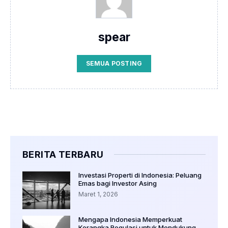
spear
SEMUA POSTING
BERITA TERBARU
Investasi Properti di Indonesia: Peluang
Emas bagi Investor Asing
Maret 1, 2026
Mengapa Indonesia Memperkuat
Kerangka Regulasi untuk Mendukung