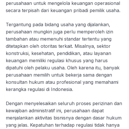
perusahaan untuk mengelola keuangan operasional
secara terpisah dari keuangan pribadi pemilik usaha.
Tergantung pada bidang usaha yang dijalankan,
perusahaan mungkin juga perlu memperoleh izin
tambahan atau memenuhi standar tertentu yang
ditetapkan oleh otoritas terkait. Misalnya, sektor
konstruksi, kesehatan, pendidikan, atau layanan
keuangan memiliki regulasi khusus yang harus
dipatuhi oleh pelaku usaha. Oleh karena itu, banyak
perusahaan memilih untuk bekerja sama dengan
konsultan hukum atau profesional yang memahami
kerangka regulasi di Indonesia.
Dengan menyelesaikan seluruh proses perizinan dan
kewajiban administratif ini, perusahaan dapat
menjalankan aktivitas bisnisnya dengan dasar hukum
yang jelas. Kepatuhan terhadap regulasi tidak hanya