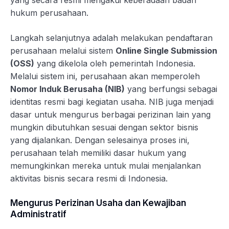
yang secara resmi mengakui keberadaan badan
hukum perusahaan.
Langkah selanjutnya adalah melakukan pendaftaran
perusahaan melalui sistem
Online Single Submission
(OSS)
yang dikelola oleh pemerintah Indonesia.
Melalui sistem ini, perusahaan akan memperoleh
Nomor Induk Berusaha (NIB)
yang berfungsi sebagai
identitas resmi bagi kegiatan usaha. NIB juga menjadi
dasar untuk mengurus berbagai perizinan lain yang
mungkin dibutuhkan sesuai dengan sektor bisnis
yang dijalankan. Dengan selesainya proses ini,
perusahaan telah memiliki dasar hukum yang
memungkinkan mereka untuk mulai menjalankan
aktivitas bisnis secara resmi di Indonesia.
Mengurus Perizinan Usaha dan Kewajiban
Administratif