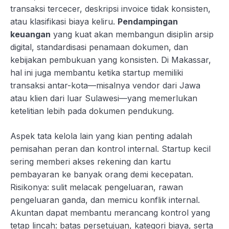
transaksi tercecer, deskripsi invoice tidak konsisten,
atau klasifikasi biaya keliru.
Pendampingan
keuangan
yang kuat akan membangun disiplin arsip
digital, standardisasi penamaan dokumen, dan
kebijakan pembukuan yang konsisten. Di Makassar,
hal ini juga membantu ketika startup memiliki
transaksi antar-kota—misalnya vendor dari Jawa
atau klien dari luar Sulawesi—yang memerlukan
ketelitian lebih pada dokumen pendukung.
Aspek tata kelola lain yang kian penting adalah
pemisahan peran dan kontrol internal. Startup kecil
sering memberi akses rekening dan kartu
pembayaran ke banyak orang demi kecepatan.
Risikonya: sulit melacak pengeluaran, rawan
pengeluaran ganda, dan memicu konflik internal.
Akuntan dapat membantu merancang kontrol yang
tetap lincah: batas persetujuan, kategori biaya, serta