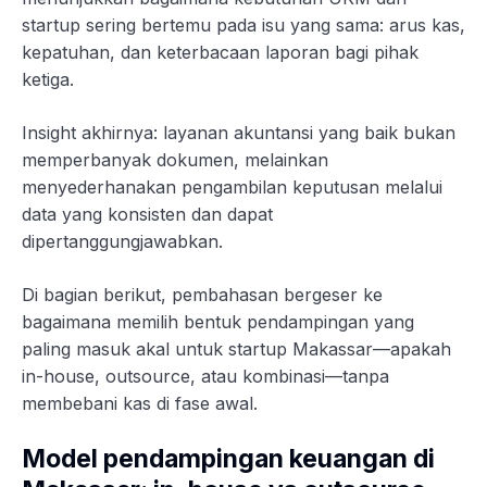
startup sering bertemu pada isu yang sama: arus kas,
kepatuhan, dan keterbacaan laporan bagi pihak
ketiga.
Insight akhirnya: layanan akuntansi yang baik bukan
memperbanyak dokumen, melainkan
menyederhanakan pengambilan keputusan melalui
data yang konsisten dan dapat
dipertanggungjawabkan.
Di bagian berikut, pembahasan bergeser ke
bagaimana memilih bentuk pendampingan yang
paling masuk akal untuk startup Makassar—apakah
in-house, outsource, atau kombinasi—tanpa
membebani kas di fase awal.
Model pendampingan keuangan di