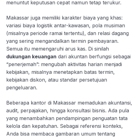
menuntut keputusan cepat namun tetap terukur.
Makassar juga memiliki karakter biaya yang khas:
variasi biaya logistik antar-kawasan, pola musiman
(misalnya periode ramai tertentu), dan relasi dagang
yang sering mengandalkan termin pembayaran.
Semua itu memengaruhi arus kas. Di sinilah
dukungan keuangan
dari akuntan berfungsi sebagai
“penerjemah”: mengubah aktivitas harian menjadi
kebijakan, misalnya menetapkan batas termin,
kebijakan diskon, atau standar persetujuan
pengeluaran.
Beberapa kantor di Makassar memadukan akuntansi,
audit, perpajakan, hingga konsultasi bisnis. Ada pula
yang menambahkan pendampingan penguatan tata
kelola dan kepatuhan. Sebagai referensi konteks,
Anda bisa membaca gambaran umum tentang