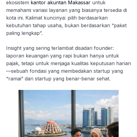
ekosistem
kantor akuntan Makassar
untuk
memahami variasi layanan yang biasanya tersedia di
kota ini. Kalimat kuncinya: pilih berdasarkan
kebutuhan tahap usaha, bukan berdasarkan “paket
paling lengkap”.
Insight yang sering terlambat disadari founder:
laporan keuangan yang rapi bukan hanya untuk
pajak, tetapi untuk menjaga kualitas keputusan harian
—sebuah fondasi yang membedakan startup yang
“ramai” dari startup yang benar-benar sehat.