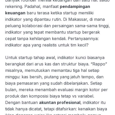
rekening. Padahal, manfaat
pendampingan
keuangan
baru terasa ketika startup memiliki
indikator yang dipantau rutin. Di Makassar, di mana
peluang kolaborasi dan persaingan sama-sama tinggi,
indikator yang tepat membantu startup bergerak
cepat tanpa kehilangan kendali. Pertanyaannya:
indikator apa yang realistis untuk tim kecil?
Untuk startup tahap awal, indikator kunci biasanya
berangkat dari arus kas dan struktur biaya. “Rappo”
misalnya, memutuskan memantau tiga hal setiap
minggu: kas bersih, piutang yang jatuh tempo, dan
biaya pemasaran yang sudah dibelanjakan. Setiap
bulan, mereka menambah evaluasi margin kotor per
produk dan komposisi biaya tetap vs variabel.
Dengan bantuan
akuntan profesional
, indikator itu
tidak hanya dicatat, tetapi ditafsirkan: kenaikan biaya