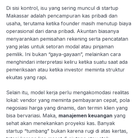
Di sisi kontrol, isu yang sering muncul di startup
Makassar adalah pencampuran kas pribadi dan
usaha, terutama ketika founder masih menutup biaya
operasional dari dana pribadi. Akuntan biasanya
menyarankan pemisahan rekening serta pencatatan
yang jelas untuk setoran modal atau pinjaman
pemilik. Ini bukan “gaya-gayaan”, melainkan cara
menghindari interpretasi keliru ketika suatu saat ada
pemeriksaan atau ketika investor meminta struktur
ekuitas yang rapi.
Selain itu, model kerja perlu mengakomodasi realitas
lokal: vendor yang meminta pembayaran cepat, pola
negosiasi harga yang dinamis, dan termin klien yang
bisa bervariasi. Maka,
manajemen keuangan
yang
sehat akan menekankan proyeksi kas. Banyak
startup “tumbang” bukan karena rugi di atas kertas,