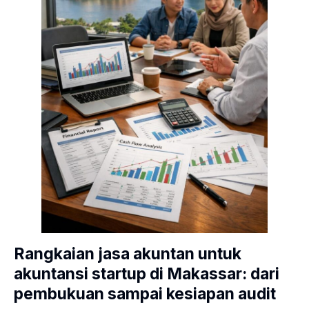
Rangkaian jasa akuntan untuk
akuntansi startup di Makassar: dari
pembukuan sampai kesiapan audit