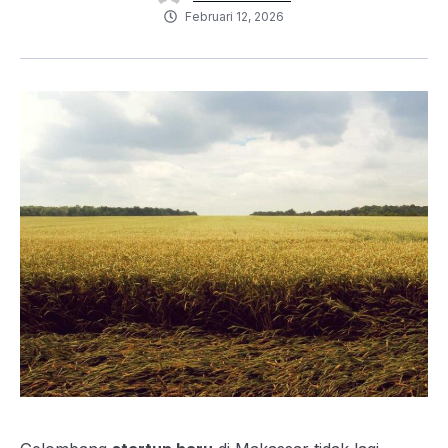
Februari 12, 2026