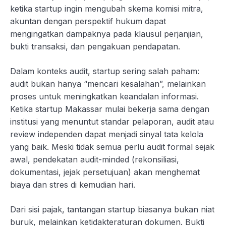
ketika startup ingin mengubah skema komisi mitra,
akuntan dengan perspektif hukum dapat
mengingatkan dampaknya pada klausul perjanjian,
bukti transaksi, dan pengakuan pendapatan.
Dalam konteks audit, startup sering salah paham:
audit bukan hanya “mencari kesalahan”, melainkan
proses untuk meningkatkan keandalan informasi.
Ketika startup Makassar mulai bekerja sama dengan
institusi yang menuntut standar pelaporan, audit atau
review independen dapat menjadi sinyal tata kelola
yang baik. Meski tidak semua perlu audit formal sejak
awal, pendekatan audit-minded (rekonsiliasi,
dokumentasi, jejak persetujuan) akan menghemat
biaya dan stres di kemudian hari.
Dari sisi pajak, tantangan startup biasanya bukan niat
buruk, melainkan ketidakteraturan dokumen. Bukti