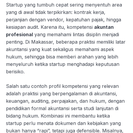
Startup yang tumbuh cepat sering menyentuh area
yang di awal tidak terpikirkan: kontrak kerja,
perjanjian dengan vendor, kepatuhan pajak, hingga
kesiapan audit. Karena itu, kompetensi
akuntan
profesional
yang memahami lintas disiplin menjadi
penting. Di Makassar, beberapa praktisi memiliki latar
akuntansi yang kuat sekaligus memahami aspek
hukum, sehingga bisa memberi arahan yang lebih
menyeluruh ketika startup menghadapi keputusan
berisiko.
Salah satu contoh profil kompetensi yang relevan
adalah praktisi yang berpengalaman di akuntansi,
keuangan, auditing, perpajakan, dan hukum, dengan
pendidikan formal akuntansi serta studi lanjutan di
bidang hukum. Kombinasi ini membantu ketika
startup perlu menata dokumen dan kebijakan yang
bukan hanya “rapi”, tetapi juga defensible. Misalnya,