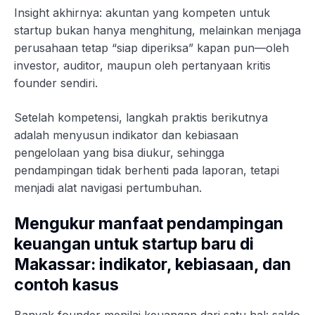
Insight akhirnya: akuntan yang kompeten untuk
startup bukan hanya menghitung, melainkan menjaga
perusahaan tetap “siap diperiksa” kapan pun—oleh
investor, auditor, maupun oleh pertanyaan kritis
founder sendiri.
Setelah kompetensi, langkah praktis berikutnya
adalah menyusun indikator dan kebiasaan
pengelolaan yang bisa diukur, sehingga
pendampingan tidak berhenti pada laporan, tetapi
menjadi alat navigasi pertumbuhan.
Mengukur manfaat pendampingan
keuangan untuk startup baru di
Makassar: indikator, kebiasaan, dan
contoh kasus
Banyak founder menilai keuangan dari satu hal: saldo