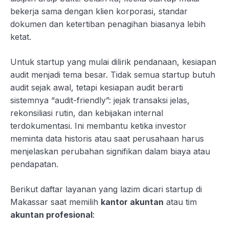
bekerja sama dengan klien korporasi, standar
dokumen dan ketertiban penagihan biasanya lebih
ketat.
Untuk startup yang mulai dilirik pendanaan, kesiapan
audit menjadi tema besar. Tidak semua startup butuh
audit sejak awal, tetapi kesiapan audit berarti
sistemnya “audit-friendly”: jejak transaksi jelas,
rekonsiliasi rutin, dan kebijakan internal
terdokumentasi. Ini membantu ketika investor
meminta data historis atau saat perusahaan harus
menjelaskan perubahan signifikan dalam biaya atau
pendapatan.
Berikut daftar layanan yang lazim dicari startup di
Makassar saat memilih
kantor akuntan
atau tim
akuntan profesional
: