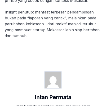
prinsip yang cocok dengan konteks Makassar.
Insight penutup: manfaat terbesar pendampingan
bukan pada “laporan yang cantik”, melainkan pada
perubahan kebiasaan—dari reaktif menjadi terukur—
yang membuat startup Makassar lebih siap bertahan
dan tumbuh.
Intan Permata