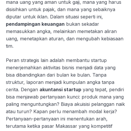
mana uang yang aman untuk gaji, mana yang harus
disisihkan untuk pajak, dan mana yang sebaiknya
diputar untuk iklan. Dalam situasi seperti ini,
pendampingan keuangan
bukan sekadar
memasukkan angka, melainkan memetakan aliran
uang, menetapkan aturan, dan mengubah kebiasaan
tim.
Peran strategis lain adalah membantu startup
menerjemahkan aktivitas bisnis menjadi data yang
bisa dibandingkan dari bulan ke bulan. Tanpa
struktur, laporan menjadi kumpulan angka tanpa
cerita. Dengan
akuntansi startup
yang tepat, pendiri
bisa menjawab pertanyaan kunci: produk mana yang
paling menguntungkan? Biaya akuisisi pelanggan naik
atau turun? Kapan perlu menambah modal kerja?
Pertanyaan-pertanyaan ini menentukan arah,
terutama ketika pasar Makassar yang kompetitif