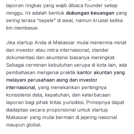
laporan ringkas yang wajib dibaca founder setiap
minggu. Ini adalah bentuk
dukungan keuangan
yang
sering terasa “sepele” di awal, namun krusial ketika
tim membesar.
Jika startup Anda di Makassar mulai menerima minat
dari investor atau mitra internasional, standar
dokumentasi dan akuntansi biasanya meningkat.
Sebagai cerminan kebutuhan serupa di kota lain, ada
pembahasan mengenai praktik
kantor akuntan yang
melayani perusahaan asing dan investor
internasional
, yang menekankan pentingnya
konsistensi data, kepatuhan, dan keterbacaan
laporan bagi pihak lintas yurisdiksi. Prinsipnya dapat
diadaptasi secara proporsional untuk startup
Makassar yang mulai bermain di jejaring nasional
maupun global.