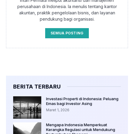
Intan Permata meliput akuntansi dan manajemen
perusahaan di Indonesia. Ia menulis tentang kantor
akuntan, praktik pengelolaan bisnis, dan layanan
pendukung bagi organisasi.
SEMUA POSTING
BERITA TERBARU
Investasi Properti di Indonesia: Peluang
Emas bagi Investor Asing
Maret 1, 2026
Mengapa Indonesia Memperkuat
Kerangka Regulasi untuk Mendukung