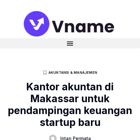
AKUNTANSI & MANAJEMEN
Kantor akuntan di
Makassar untuk
pendampingan keuangan
startup baru
Intan Permata