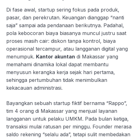
Di fase awal, startup sering fokus pada produk,
pasar, dan perekrutan. Keuangan dianggap “nanti
saja” sampai ada pendanaan berikutnya. Padahal,
pola kebocoran biaya biasanya muncul justru saat
proses masih cair: diskon tanpa kontrol, biaya
operasional tercampur, atau langganan digital yang
menumpuk.
Kantor akuntan
di Makassar yang
memahami dinamika lokal dapat membantu
menyusun kerangka kerja sejak hari pertama,
sehingga pertumbuhan tidak menimbulkan
kekacauan administrasi.
Bayangkan sebuah startup fiktif bernama “Rappo”,
tim 4 orang di Makassar yang menjual layanan
langganan untuk pelaku UMKM. Pada bulan ketiga,
transaksi mulai ratusan per minggu. Founder merasa
saldo rekening “selalu ada”, tetapi sulit membedakan