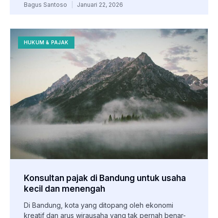
Bagus Santoso
Januari 22, 2026
HUKUM & PAJAK
Konsultan pajak di Bandung untuk usaha
kecil dan menengah
Di Bandung, kota yang ditopang oleh ekonomi
kreatif dan arus wirausaha yang tak pernah benar-