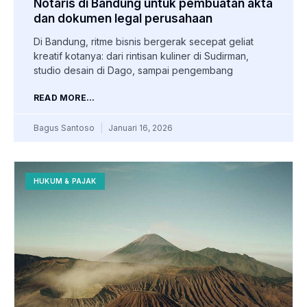
Notaris di Bandung untuk pembuatan akta
dan dokumen legal perusahaan
Di Bandung, ritme bisnis bergerak secepat geliat
kreatif kotanya: dari rintisan kuliner di Sudirman,
studio desain di Dago, sampai pengembang
READ MORE...
Bagus Santoso
Januari 16, 2026
HUKUM & PAJAK