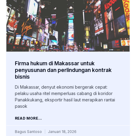
Firma hukum di Makassar untuk
penyusunan dan perlindungan kontrak
bisnis
Di Makassar, denyut ekonomi bergerak cepat:
pelaku usaha ritel memperluas cabang di koridor
Panakkukang, eksportir hasil laut merapikan rantai
pasok
READ MORE...
Bagus Santoso
Januari 18, 2026