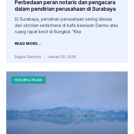
Perbedaan peran notaris dan pengacara
dalam pendirian perusahaan di Surabaya
Di Surabaya, pendirian perusahaan sering dimulai
dari obrolan sederhana di kafe kawasan Darmo atau
ruang rapat kecil di Rungkut: “Kita
READ MORE...
Bagus Santoso
Januari 20, 2026
HUKUM & PAJAK