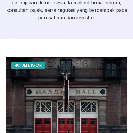
perpajakan di Indonesia. Ia meliput firma hukum,
konsultan pajak, serta regulasi yang berdampak pada
perusahaan dan investor.
HUKUM & PAJAK