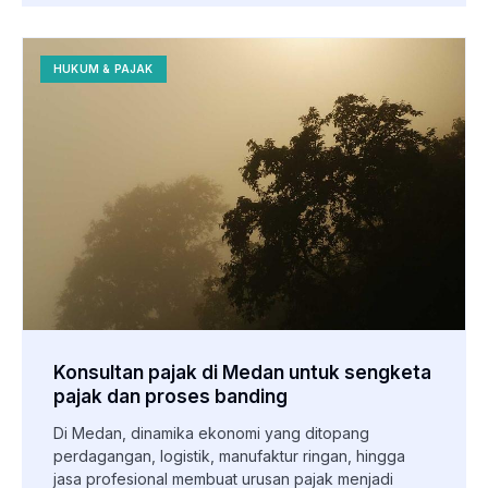
HUKUM & PAJAK
Konsultan pajak di Medan untuk sengketa
pajak dan proses banding
Di Medan, dinamika ekonomi yang ditopang
perdagangan, logistik, manufaktur ringan, hingga
jasa profesional membuat urusan pajak menjadi