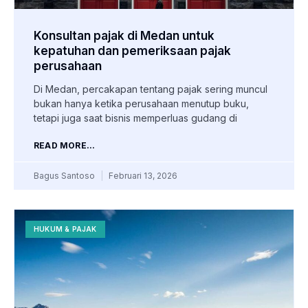
Konsultan pajak di Medan untuk
kepatuhan dan pemeriksaan pajak
perusahaan
Di Medan, percakapan tentang pajak sering muncul
bukan hanya ketika perusahaan menutup buku,
tetapi juga saat bisnis memperluas gudang di
READ MORE...
Bagus Santoso
Februari 13, 2026
HUKUM & PAJAK