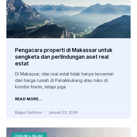
Pengacara properti di Makassar untuk
sengketa dan perlindungan aset real
estat
Di Makassar, nilai real estat tidak hanya tercermin
dari harga rumah di Panakkukang atau ruko di
koridor bisnis, tetapi juga
READ MORE...
Bagus Santoso
Januari 23, 2026
HUKUM & PAJAK