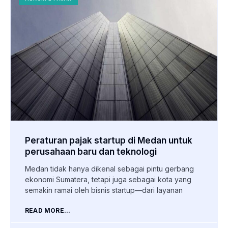
Peraturan pajak startup di Medan untuk
perusahaan baru dan teknologi
Medan tidak hanya dikenal sebagai pintu gerbang
ekonomi Sumatera, tetapi juga sebagai kota yang
semakin ramai oleh bisnis startup—dari layanan
READ MORE...