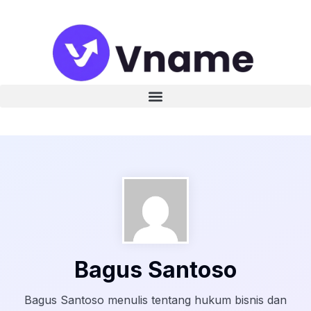
Bagus Santoso
Bagus Santoso menulis tentang hukum bisnis dan