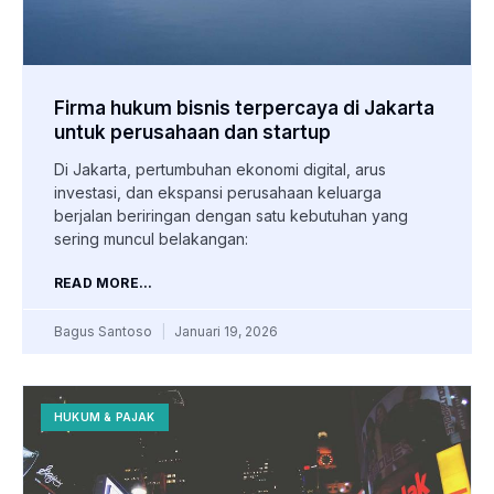
Firma hukum bisnis terpercaya di Jakarta
untuk perusahaan dan startup
Di Jakarta, pertumbuhan ekonomi digital, arus
investasi, dan ekspansi perusahaan keluarga
berjalan beriringan dengan satu kebutuhan yang
sering muncul belakangan:
READ MORE...
Bagus Santoso
Januari 19, 2026
HUKUM & PAJAK