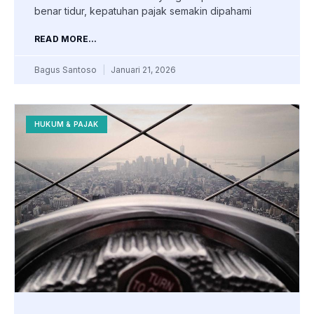
benar tidur, kepatuhan pajak semakin dipahami
READ MORE...
Bagus Santoso
Januari 21, 2026
HUKUM & PAJAK