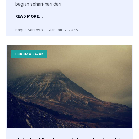
bagian sehari-hari dari
READ MORE...
Bagus Santoso
Januari 17, 2026
HUKUM & PAJAK